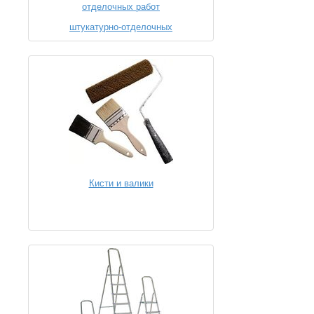
отделочных работ
Кисти и валики