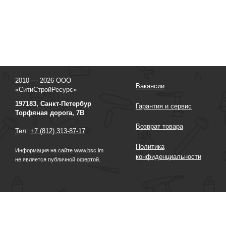
2010 — 2026 ООО
Вакансии
«СитиСтройРесурс»
197183, Санкт-Петербур
Гарантия и сервис
Торфяная дорога, 7В
Возврат товара
Тел:
+7 (812) 313-87-17
Политика
Информация на сайте www.bsc.im
конфиденциальности
не является публичной офертой.