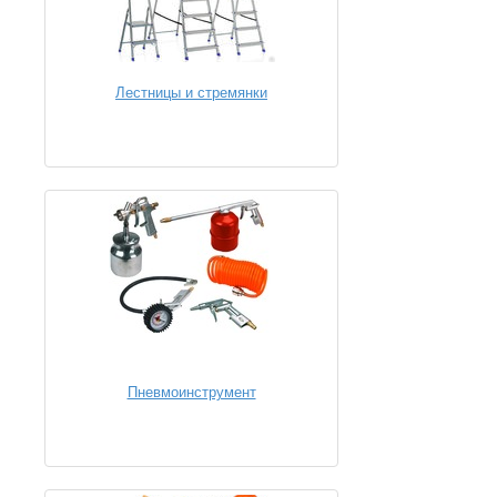
Лестницы и стремянки
Пневмоинструмент