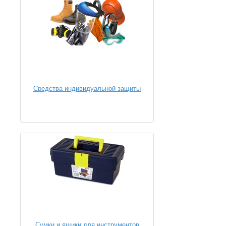
Средства индивидуальной защиты
Сумки и ящики для инструментов