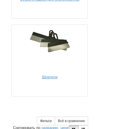
Шпатели
Фильтр
Всё в сравнение
Сортировать по
названию
,
цене