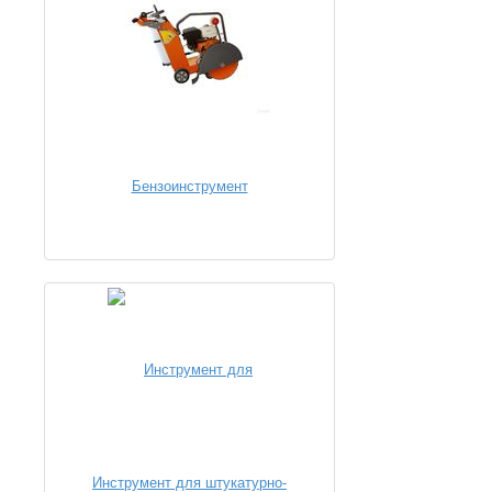
Бензоинструмент
Инструмент для штукатурно-