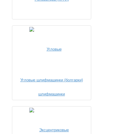
Угловые шлифмашинки (болгарки)