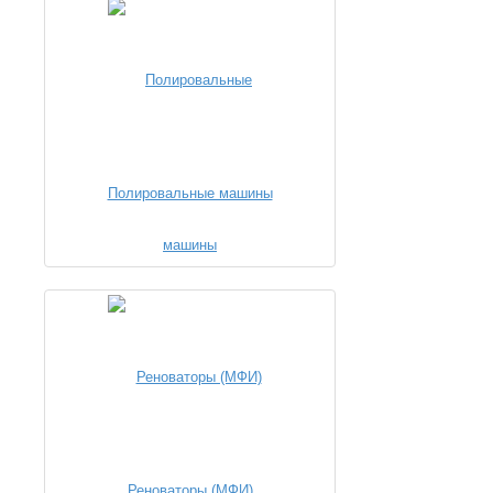
Полировальные машины
Реноваторы (МФИ)