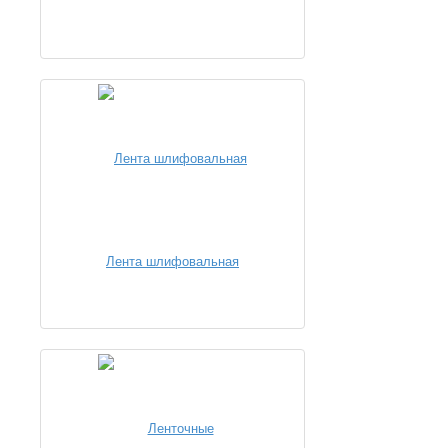
Лента шлифовальная