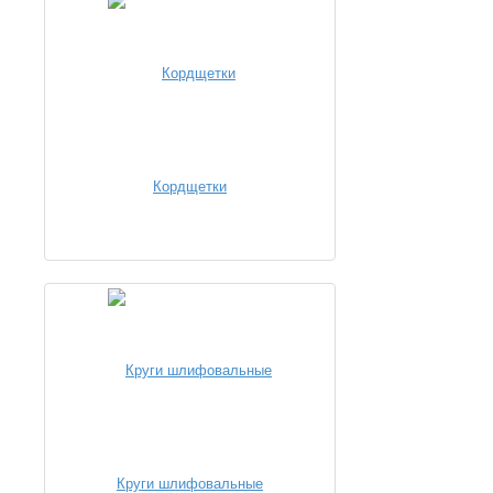
Кордщетки
Круги шлифовальные