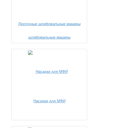
Ленточные шлифовальные машины
Насадки для МФИ