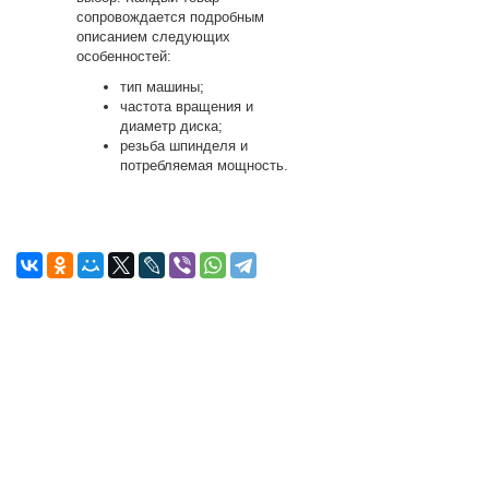
сопровождается подробным
описанием следующих
особенностей:
тип машины;
частота вращения и
диаметр диска;
резьба шпинделя и
потребляемая мощность.