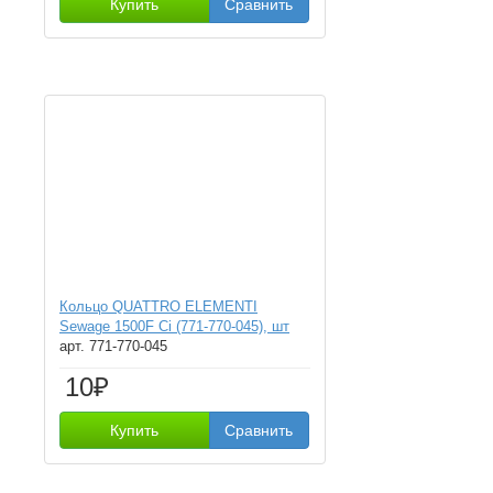
Купить
Сравнить
Кольцо QUATTRO ELEMENTI
Sewage 1500F Ci (771-770-045), шт
арт. 771-770-045
10₽
Купить
Сравнить