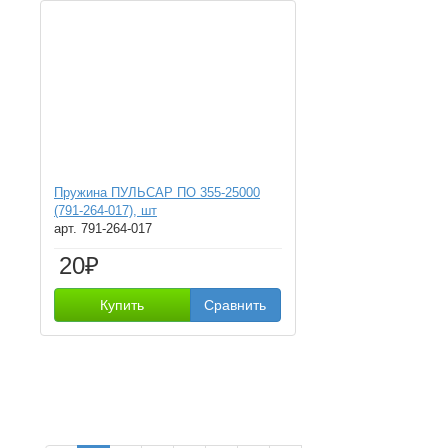
Пружина ПУЛЬСАР ПО 355-25000
(791-264-017), шт
арт. 791-264-017
20₽
Купить
Сравнить