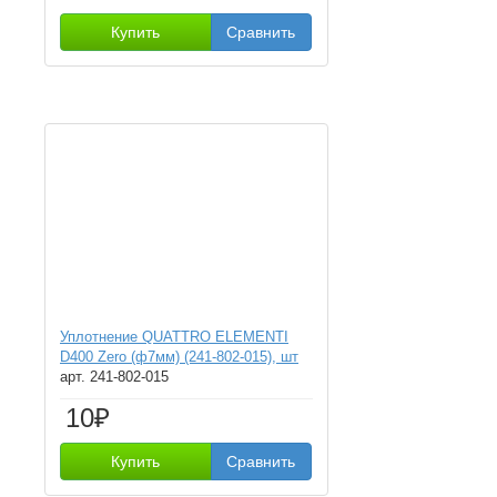
Купить
Сравнить
Уплотнение QUATTRO ELEMENTI
D400 Zero (ф7мм) (241-802-015), шт
арт. 241-802-015
10₽
Купить
Сравнить