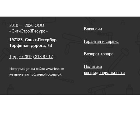
2010 — 2026 ООО
Вакансии
«СитиСтройРесурс»
197183, Санкт-Петербур
Гарантия и сервис
Торфяная дорога, 7В
Возврат товара
Тел:
+7 (812) 313-87-17
Политика
Информация на сайте www.bsc.im
конфиденциальности
не является публичной офертой.