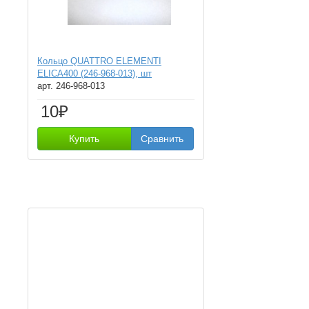
Кольцо QUATTRO ELEMENTI
ELICA400 (246-968-013), шт
арт. 246-968-013
10₽
Купить
Сравнить