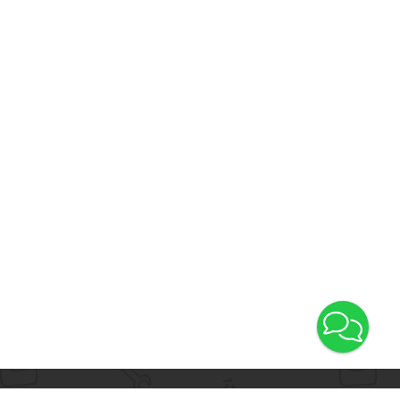
Принимаем к оплате