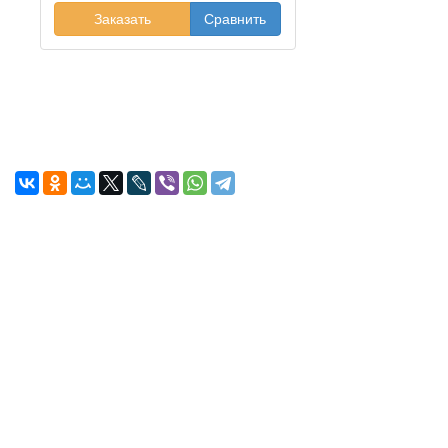
Заказать
Сравнить