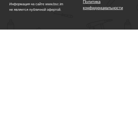
Политика
Информация на сайте www.bsc.im
конфиденциальности
не является публичной офертой.