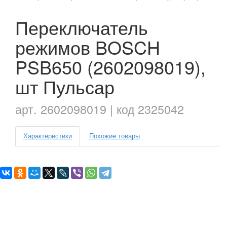
Переключатель
режимов BOSCH
PSB650 (2602098019),
шт Пульсар
арт. 2602098019 | код 2325042
Характеристики
Похожие товары