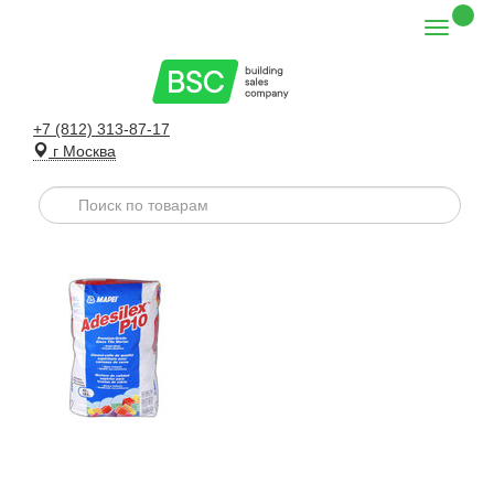
+7 (812) 313-87-17
г Москва