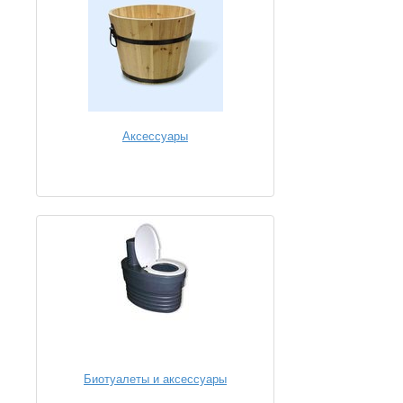
Аксессуары
Биотуалеты и аксессуары