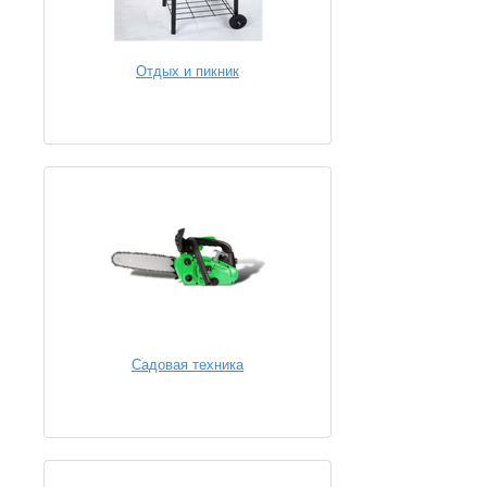
Отдых и пикник
Садовая техника