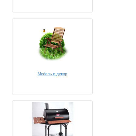
Мебель и декор