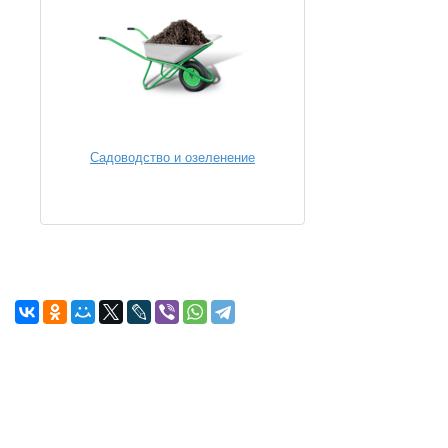
Садоводство и озеленение