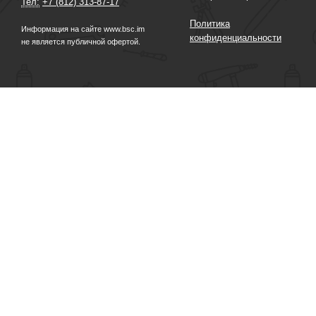
Тел:
+7 (812) 313-87-17
Политика
Информация на сайте www.bsc.im
конфиденциальности
не является публичной офертой.