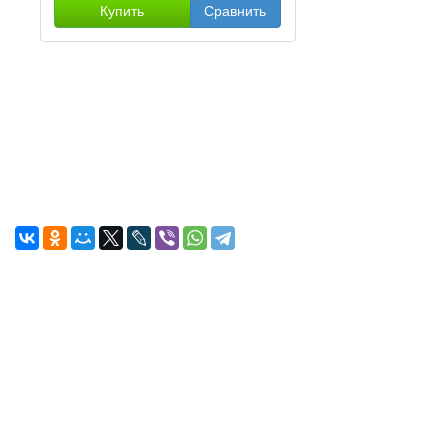
Купить
Сравнить