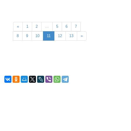
«
1
2
…
5
6
7
8
9
10
11
12
13
»