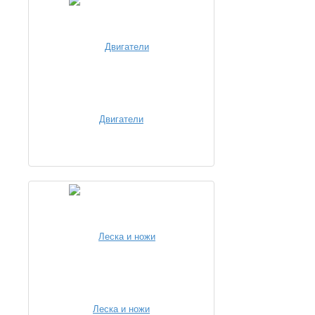
Двигатели
Леска и ножи