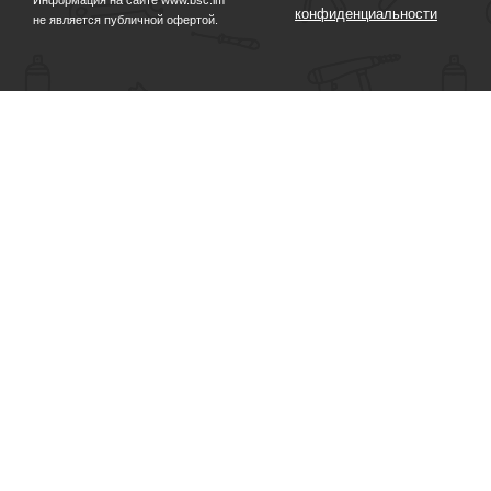
Информация на сайте www.bsc.im
конфиденциальности
не является публичной офертой.