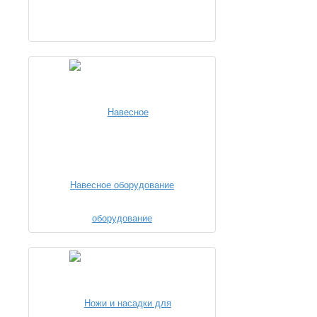
Навесное оборудование