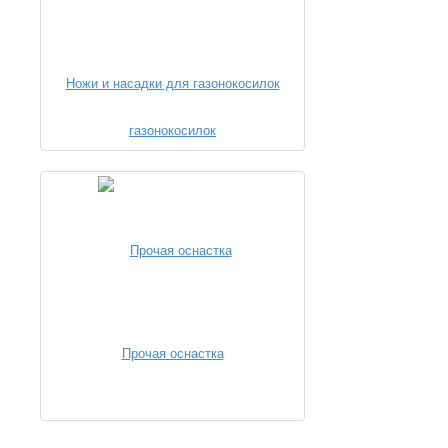
Ножи и насадки для газонокосилок
Прочая оснастка