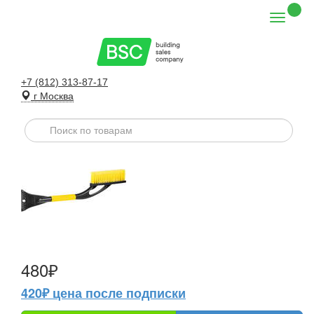
+7 (812) 313-87-17
г Москва
480₽
420₽ цена после подписки