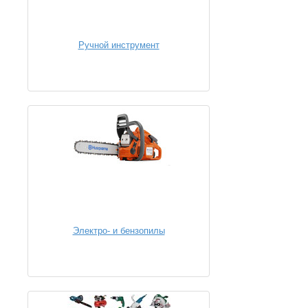
Ручной инструмент
Электро- и бензопилы