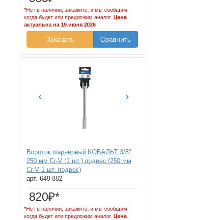
*Нет в наличии, закажите, и мы сообщим
когда будет или предложим аналог.
Цена
актуальна на 19 июня 2026
Заказать
Сравнить
‹
›
Вороток шарнирный КОБАЛЬТ 3/8"
250 мм Cr-V (1 шт.) подвес (250 мм
Cr-V 1 шт. подвес)
арт. 649-882
820₽*
*Нет в наличии, закажите, и мы сообщим
когда будет или предложим аналог.
Цена