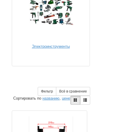
Электроинструменты
Фильтр
Всё в сравнение
Сортировать по
названию
,
цене