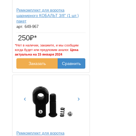
Ремкомплект для воротка
шарнирного КОБАЛЬТ 3/8" (1 шт.)
пакет
арт. 649-967
250₽*
*Нет в наличии, закажите, и мы сообщим
когда будет или предложим аналог.
Цена
актуальна на 15 января 2024
Заказать
Сравнить
‹
›
Ремкомплект для воротка