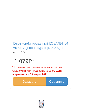
Ключ комбинированный КОБАЛЬТ 30
мм Cr-V (1 шт.) подвес (642-999), шт
арт. 816
1 079₽*
*Нет в наличии, закажите, и мы сообщим
когда будет или предложим аналог.
Цена
актуальна на 09 марта 2021
Заказать
Сравнить