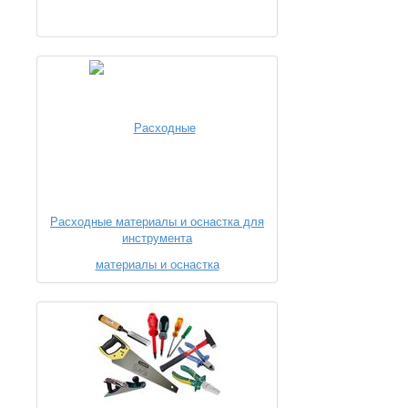
Расходные материалы и оснастка для
инструмента