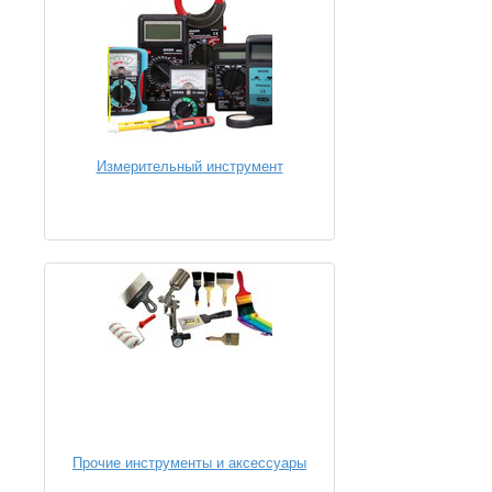
Измерительный инструмент
Прочие инструменты и аксессуары