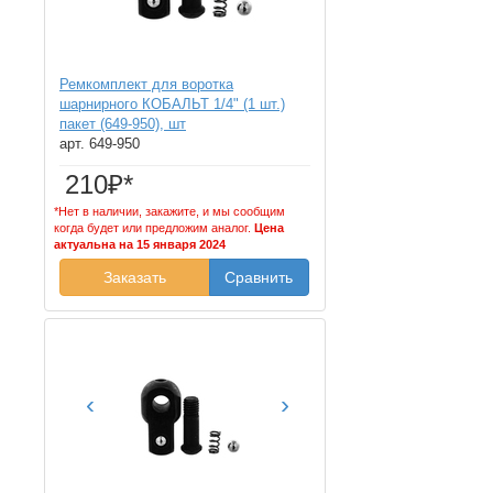
Ремкомплект для воротка
шарнирного КОБАЛЬТ 1/4" (1 шт.)
пакет (649-950), шт
арт. 649-950
210₽*
*Нет в наличии, закажите, и мы сообщим
когда будет или предложим аналог.
Цена
актуальна на 15 января 2024
Заказать
Сравнить
‹
›