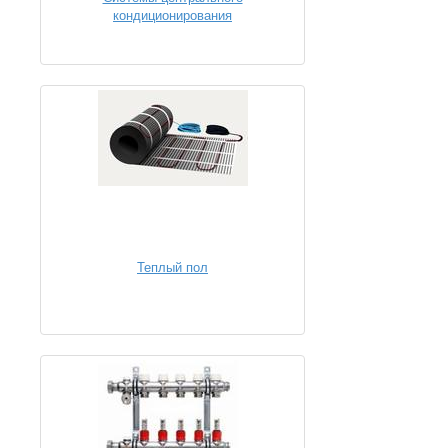
кондиционирования
Теплый пол