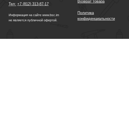
Возврат товара
Тел:
+7 (812) 313-87-17
Политика
Информация на сайте www.bsc.im
конфиденциальности
не является публичной офертой.