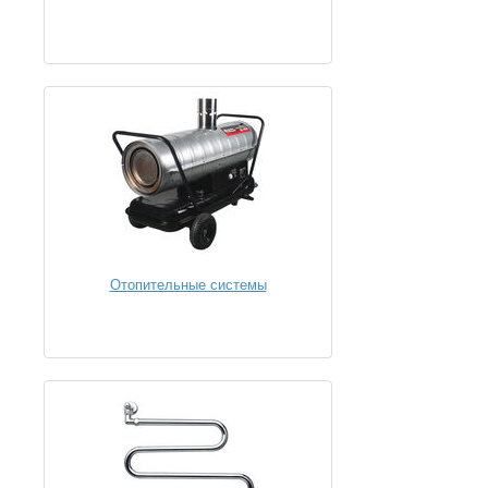
Отопительные системы