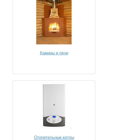
Камины и печи
Отопительные котлы