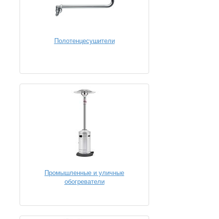
Полотенцесушители
Промышленные и уличные
обогреватели