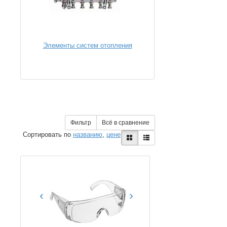
Элементы систем отопления
Фильтр
Всё в сравнение
Сортировать по
названию
,
цене
‹
›