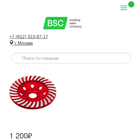
+7 (812) 313-87-17
г Москва
1 200₽