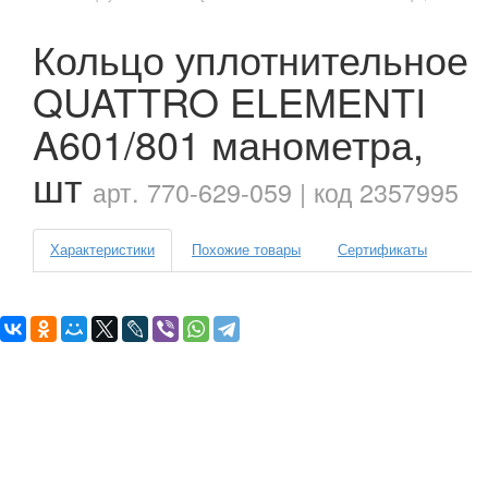
Кольцо уплотнительное
QUATTRO ELEMENTI
A601/801 манометра,
шт
арт. 770-629-059 | код 2357995
Характеристики
Похожие товары
Сертификаты