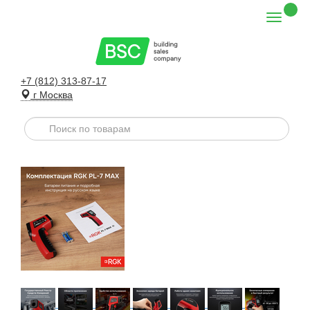
+7 (812) 313-87-17
г Москва