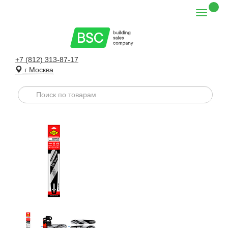
+7 (812) 313-87-17
г Москва