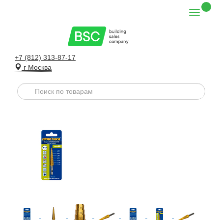
+7 (812) 313-87-17
г Москва