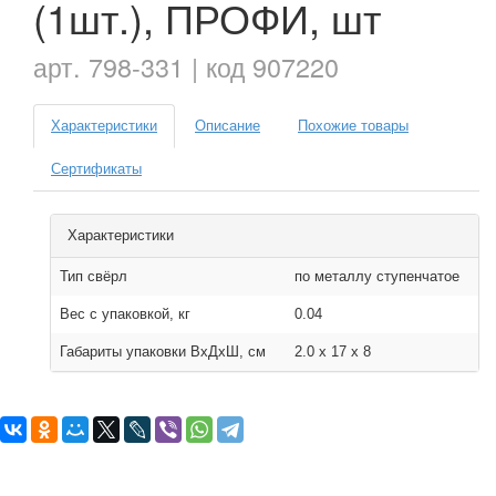
(1шт.), ПРОФИ, шт
арт. 798-331 | код 907220
Характеристики
Описание
Похожие товары
Сертификаты
Характеристики
Тип свёрл
по металлу ступенчатое
Вес с упаковкой, кг
0.04
Габариты упаковки ВхДхШ, см
2.0 x 17 x 8