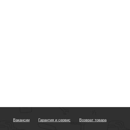
Вакансии
Гарантия и сервис
Возврат товара