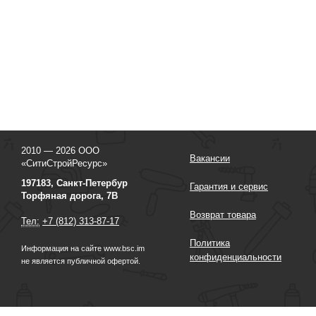
2010 — 2026 ООО
Вакансии
«СитиСтройРесурс»
197183, Санкт-Петербур
Гарантия и сервис
Торфяная дорога, 7В
Возврат товара
Тел:
+7 (812) 313-87-17
Политика
Информация на сайте www.bsc.im
конфиденциальности
не является публичной офертой.