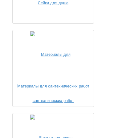
Лейки для душа
Материалы для сантехнических работ