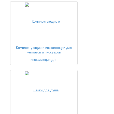
Комплектующие и инсталляции для
унитазов и писсуаров