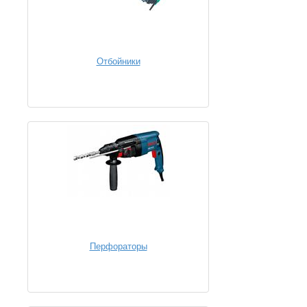
Отбойники
Перфораторы