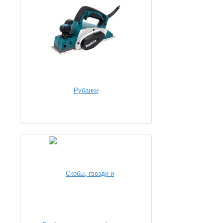
Рубанки