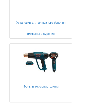
Установки для алмазного бурения
Фены и термопистолеты