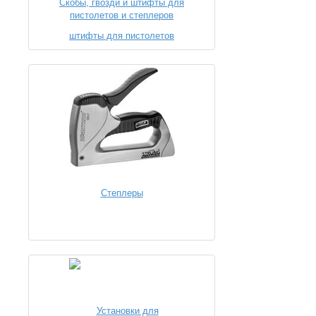
Скобы, гвозди и штифты для
пистолетов и степлеров
Степлеры