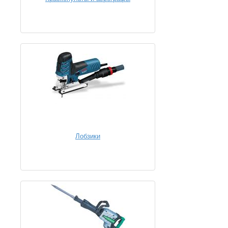
Лобзики