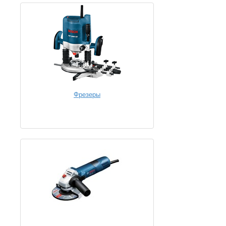
Фрезеры