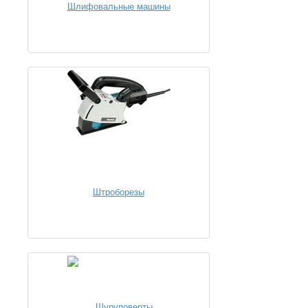
Шлифовальные машины
Штроборезы