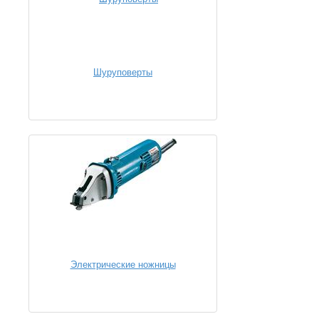
Шуруповерты
Электрические ножницы