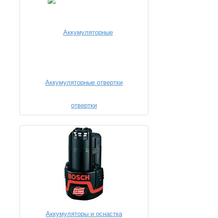
Аккумуляторные отвертки
Аккумуляторы и оснастка