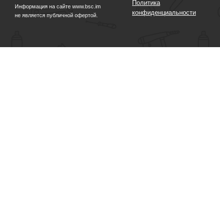
Политика
Информация на сайте www.bsc.im
конфиденциальности
не является публичной офертой.